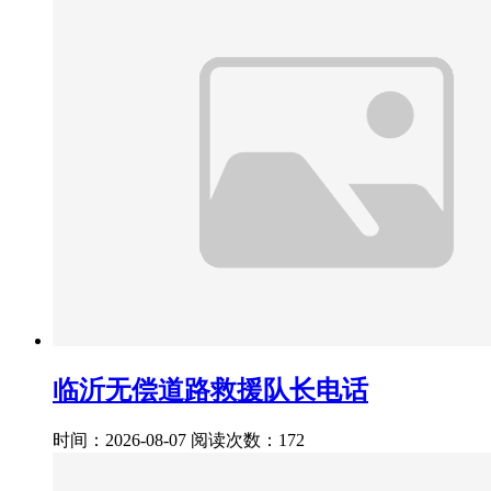
临沂无偿道路救援队长电话
时间：2026-08-07
阅读次数：172