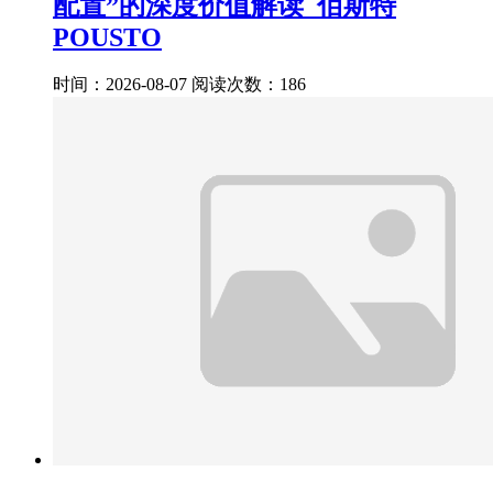
配置”的深度价值解读_佰斯特
POUSTO
时间：2026-08-07
阅读次数：186