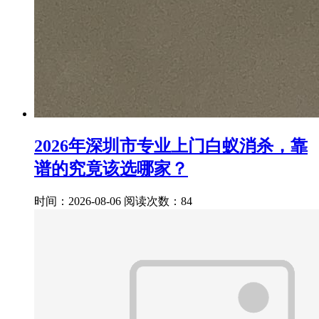
2026年深圳市专业上门白蚁消杀，靠
谱的究竟该选哪家？
时间：2026-08-06
阅读次数：84