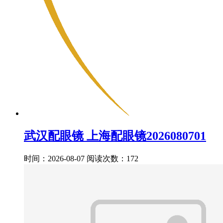
武汉配眼镜 上海配眼镜2026080701
时间：2026-08-07
阅读次数：172