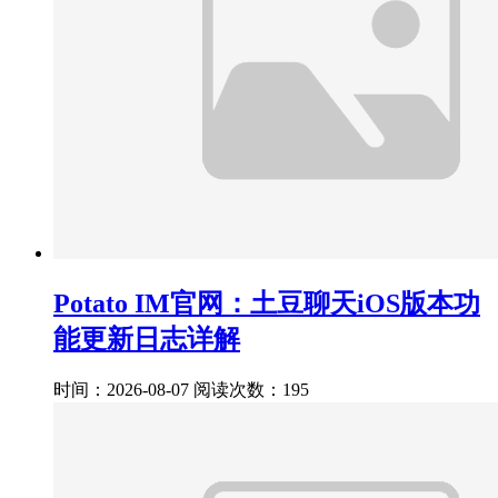
Potato IM官网：土豆聊天iOS版本功
能更新日志详解
时间：2026-08-07
阅读次数：195