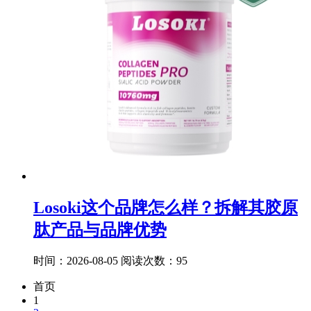
Losoki这个品牌怎么样？拆解其胶原
肽产品与品牌优势
时间：2026-08-05
阅读次数：95
首页
1