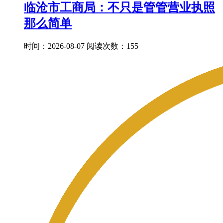
临沧市工商局：不只是管管营业执照
那么简单
时间：2026-08-07
阅读次数：155