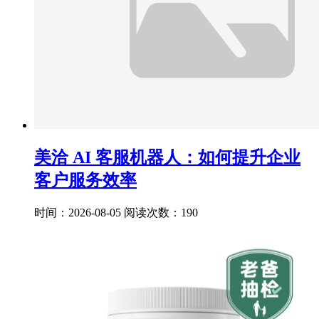
美洽 AI 客服机器人：如何提升企业
客户服务效率
时间：2026-08-05
阅读次数：190