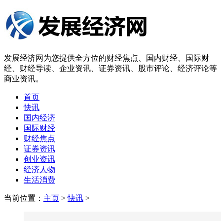
发展经济网为您提供全方位的财经焦点、国内财经、国际财
经、财经导读、企业资讯、证券资讯、股市评论、经济评论等
商业资讯。
首页
快讯
国内经济
国际财经
财经焦点
证券资讯
创业资讯
经济人物
生活消费
当前位置：
主页
>
快讯
>