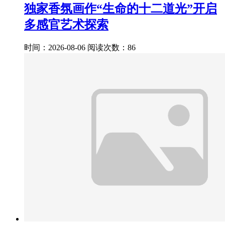
独家香氛画作“生命的十二道光”开启
多感官艺术探索
时间：2026-08-06
阅读次数：86