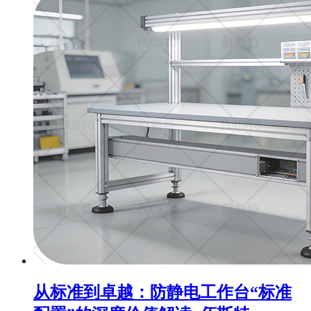
从标准到卓越：防静电工作台“标准