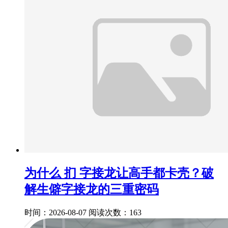
为什么 扪 字接龙让高手都卡壳？破
解生僻字接龙的三重密码
时间：2026-08-07
阅读次数：163