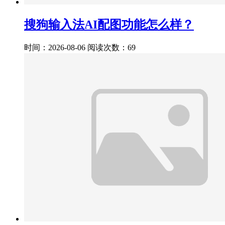
搜狗输入法AI配图功能怎么样？
时间：2026-08-06
阅读次数：69