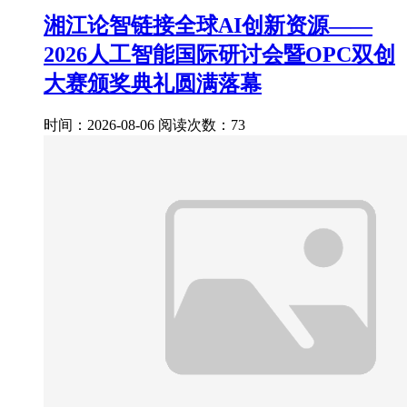
湘江论智链接全球AI创新资源——
2026人工智能国际研讨会暨OPC双创
大赛颁奖典礼圆满落幕
时间：2026-08-06
阅读次数：73