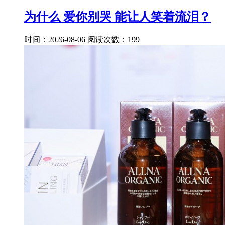
为什么 爱你别哭 能让人笑着流泪？
时间：2026-08-06
阅读次数：199