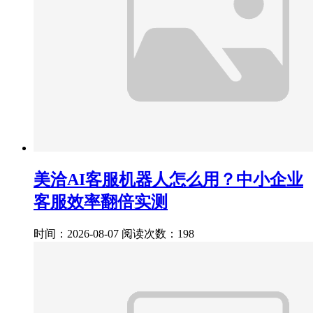
美洽AI客服机器人怎么用？中小企业
客服效率翻倍实测
时间：2026-08-07
阅读次数：198