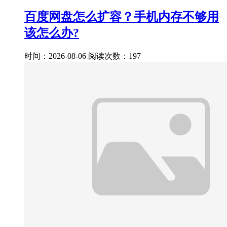
百度网盘怎么扩容？手机内存不够用
该怎么办?
时间：2026-08-06
阅读次数：197