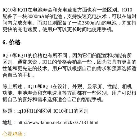
IQ10和IQ11在电池寿命和充电速度方面也有一些区别。IQ10
配备了一块3000mAh的电池，支持快速充电技术，可以在短时
间内完成充电。而IQ11则配备了一块3500mAh的电池，并支持
更快的充电速度，使用户可以更长时间地使用手机。
6. 价格
IQ10和IQ11的价格也有所不同，因为它们的配置和功能有所
区别。通常来说，IQ11的价格会稍高一些，因为它具有更高的
性能和更先进的技术。用户可以根据自己的需求和预算选择适
合自己的手机。
综上所述，IQ10和IQ11在设计、外观、显示屏、性能、相机
功能、电池寿命和充电速度等方面都有一些区别。用户可以根
据自己的喜好和需求选择适合自己的智能手机。
标题：iq10和11的区别_IQ10和11的区别
地址：http://www.fahuo.net.cn/fzkx/37131.html
心灵鸡汤：