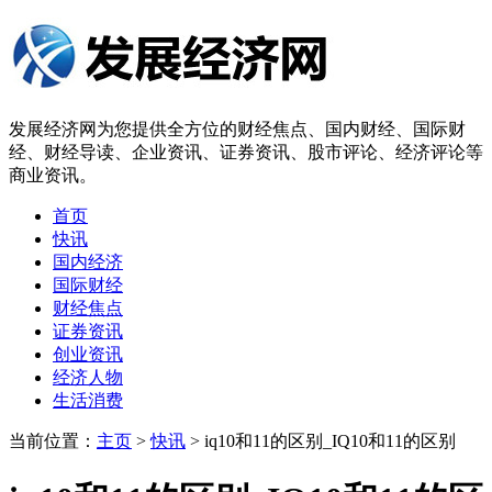
发展经济网为您提供全方位的财经焦点、国内财经、国际财
经、财经导读、企业资讯、证券资讯、股市评论、经济评论等
商业资讯。
首页
快讯
国内经济
国际财经
财经焦点
证券资讯
创业资讯
经济人物
生活消费
当前位置：
主页
>
快讯
> iq10和11的区别_IQ10和11的区别