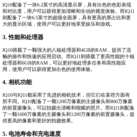
IQ10配备了一块6.2英寸的高清显示屏，具有出色的色彩表现
和对比度，用户可以获得更加清晰和生动的视觉体验。而IQ11
则配备了一块6.5英寸的超级全面屏，具有更高的屏占比和更
大的显示区域，使用户可以更好地享受娱乐和游戏。
3. 性能和处理器
IQ10搭载了一颗强大的八核处理器和4GB的RAM，提供了流
畅的操作和快速的应用启动。而IQ11则搭载了更高性能的十核
处理器和6GB的RAM，可以更好地处理多任务和高性能应
用，使用户可以获得更加出色的使用体验。
4. 相机功能
IQ10与IQ11都采用了先进的相机技术，但它们在某些方面有
所不同。IQ10配备了一颗1200万像素的主摄像头和800万像素
的前置摄像头，可以拍摄出清晰和细腻的照片。而IQ11则配备
了一颗1600万像素的主摄像头和1200万像素的前置摄像头，提
供更高的像素和更好的拍摄效果。
5. 电池寿命和充电速度