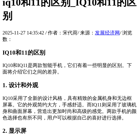
iq10和11的区别_IQ10和11的区
别
2025-11-27 14:35:42
/
作者：宋代荷
/
来源：
发展经济网
/
浏览
数：
IQ10和11的区别
IQ10和IQ11是两款智能手机，它们有着一些明显的区别。下
面将介绍它们之间的差异。
1. 设计和外观
IQ10采用了全新的设计风格，具有精致的金属机身和无边框
屏幕。它的外观简约大方，手感舒适。而IQ11则采用了玻璃机
身和曲面屏幕，营造出更加时尚和高级的感觉。两款手机的颜
色选择也有所不同，用户可以根据自己的喜好进行选择。
2. 显示屏