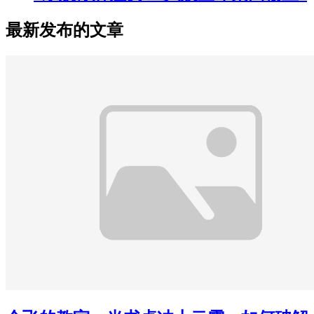
最新发布的文章