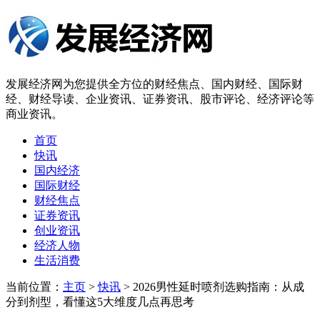
发展经济网为您提供全方位的财经焦点、国内财经、国际财
经、财经导读、企业资讯、证券资讯、股市评论、经济评论等
商业资讯。
首页
快讯
国内经济
国际财经
财经焦点
证券资讯
创业资讯
经济人物
生活消费
当前位置：
主页
>
快讯
> 2026男性延时喷剂选购指南：从成
分到剂型，看懂这5大维度几点再思考