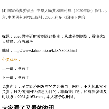
[4] 国家药典委员会. 中华人民共和国药典（2020年版）[M]. 北
京: 中国医药科技出版社, 2020: 利多卡因项下内容.
标题：2026男性延时喷剂选购指南：从成分到剂型，看懂这5
大维度几点再思考
地址：http://www.fahuo.net.cn/fzkx/38663.html
心灵鸡汤：
上一篇：没有了
下一篇：没有了
免责声明：发展经济网发布的内容来自于网络，不为其真实性
负责，只为传播网络信息为目的，非商业用途，如有异议请及
时联系btr2031@163.com，本人将予以删除。
大家看了又看的资讯