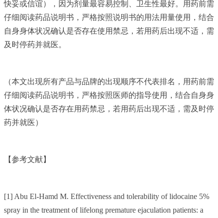
快妥或信谊），因为剂量最容易控制、卫生性最好。用药前需
仔细阅读药品说明书，严格按照说明书的用法用量使用，结合
自身身体状况确认是否存在使用禁忌，若用药后出现不适，需
及时停药并就医。
（本文出现所有产品与品牌的出现顺序不代表排名，用药前需
仔细阅读药品说明书，严格按照医师的指导使用，结合自身身
体状况确认是否存在用药禁忌，若用药后出现不适，需及时停
药并就医）
【参考文献】
[1] Abu El-Hamd M. Effectiveness and tolerability of lidocaine 5%
spray in the treatment of lifelong premature ejaculation patients: a