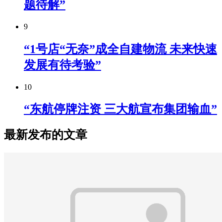
题待解”
9
“1号店“无奈”成全自建物流 未来快速
发展有待考验”
10
“东航停牌注资 三大航宣布集团输血”
最新发布的文章