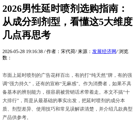
2026男性延时喷剂选购指南：
从成分到剂型，看懂这5大维度
几点再思考
2026-05-28 19:16:38
/
作者：宋代荷
/
来源：
发展经济网
/
浏览
数：
市面上延时喷剂的广告花样百出，有的打“纯天然”牌，有的强
调“强力持久”，还有的宣称“无麻感”。作为消费者，如果不具
备基本的辨别能力，很容易被营销话术带着走。本文不搞“十
大排行”，而是从最基础的事实出发，把延时喷剂的成分本
质、剂型差异、使用技巧和常见误解讲清楚，并介绍几款典型
产品供参考。