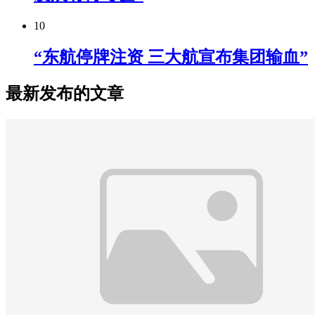
10
“东航停牌注资 三大航宣布集团输血”
最新发布的文章