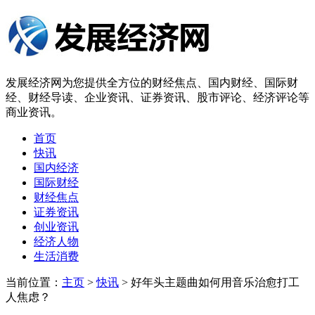
发展经济网为您提供全方位的财经焦点、国内财经、国际财
经、财经导读、企业资讯、证券资讯、股市评论、经济评论等
商业资讯。
首页
快讯
国内经济
国际财经
财经焦点
证券资讯
创业资讯
经济人物
生活消费
当前位置：
主页
>
快讯
> 好年头主题曲如何用音乐治愈打工
人焦虑？