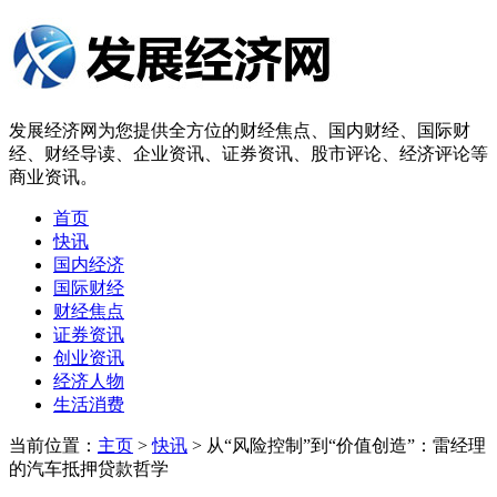
发展经济网为您提供全方位的财经焦点、国内财经、国际财
经、财经导读、企业资讯、证券资讯、股市评论、经济评论等
商业资讯。
首页
快讯
国内经济
国际财经
财经焦点
证券资讯
创业资讯
经济人物
生活消费
当前位置：
主页
>
快讯
> 从“风险控制”到“价值创造”：雷经理
的汽车抵押贷款哲学