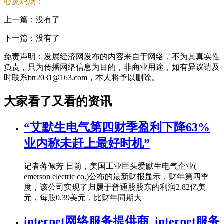
心灵鸡汤：
上一篇：没有了
下一篇：没有了
免责声明：发展经济网发布的内容来自于网络，不为其真实性
负责，只为传播网络信息为目的，非商业用途，如有异议请及
时联系btr2031@163.com，本人将予以删除。
大家看了又看的资讯
“艾默生电气第四财季盈利下降63%
业内称未赶上最好时机”
记者蒋佩芳 日前，美国工业巨头爱默生电气企业(
emerson electric co.)公布的最新财报显示，财年第四季
度，该公司实现了归属于普通股股东的利润2.82亿美
元，每股0.39美元，比财年同期大
internet网络服务提供商_internet服务