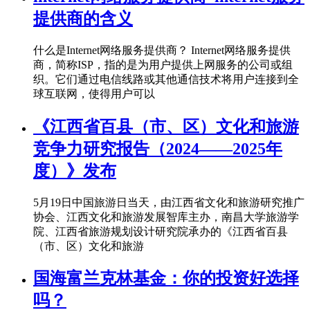
提供商的含义
什么是Internet网络服务提供商？ Internet网络服务提供
商，简称ISP，指的是为用户提供上网服务的公司或组
织。它们通过电信线路或其他通信技术将用户连接到全
球互联网，使得用户可以
《江西省百县（市、区）文化和旅游
竞争力研究报告（2024——2025年
度）》发布
5月19日中国旅游日当天，由江西省文化和旅游研究推广
协会、江西文化和旅游发展智库主办，南昌大学旅游学
院、江西省旅游规划设计研究院承办的《江西省百县
（市、区）文化和旅游
国海富兰克林基金：你的投资好选择
吗？