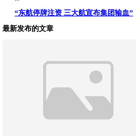
“东航停牌注资 三大航宣布集团输血”
最新发布的文章