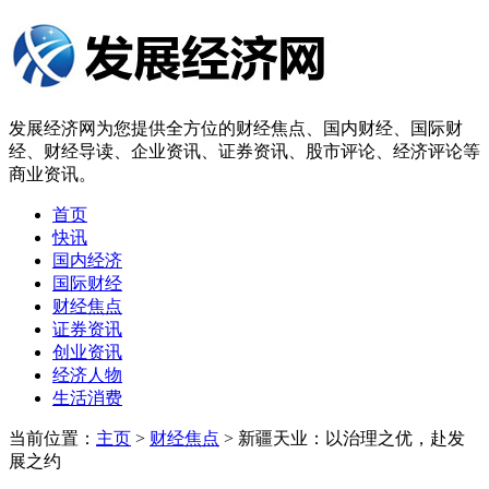
发展经济网为您提供全方位的财经焦点、国内财经、国际财
经、财经导读、企业资讯、证券资讯、股市评论、经济评论等
商业资讯。
首页
快讯
国内经济
国际财经
财经焦点
证券资讯
创业资讯
经济人物
生活消费
当前位置：
主页
>
财经焦点
> 新疆天业：以治理之优，赴发
展之约