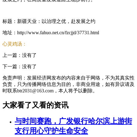
标题：新疆天业：以治理之优，赴发展之约
地址：http://www.fahuo.net.cn/fzcjjd/37731.html
心灵鸡汤：
上一篇：没有了
下一篇：没有了
免责声明：发展经济网发布的内容来自于网络，不为其真实性
负责，只为传播网络信息为目的，非商业用途，如有异议请及
时联系btr2031@163.com，本人将予以删除。
大家看了又看的资讯
与时间赛跑，广发银行哈尔滨上游街
支行用心守护生命安全