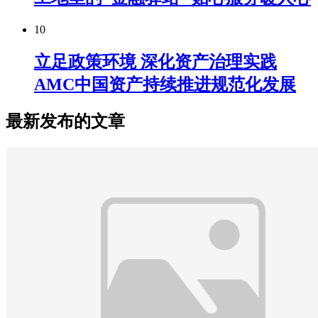
10
立足政策环境 深化资产治理实践
AMC中国资产持续推进规范化发展
最新发布的文章