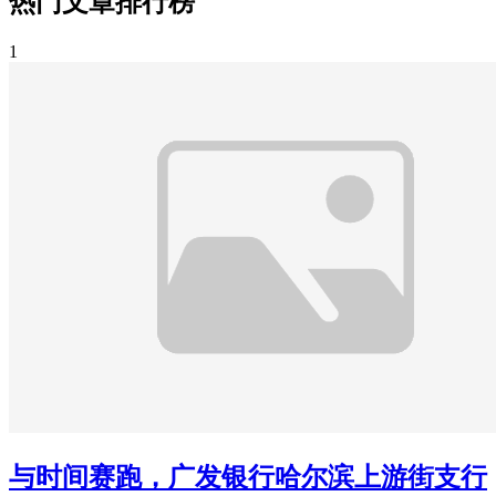
热门文章排行榜
1
与时间赛跑，广发银行哈尔滨上游街支行